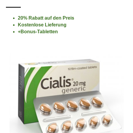
20% Rabatt auf den Preis
Kostenlose Lieferung
+Bonus-Tabletten