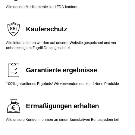
Alle unsere Medikamente sind FDA-konform
Käuferschutz
Alle Informationen werden auf unserer Website gespeichert und vor
unberechtigtem Zugriff Dritter geschützt
Garantierte ergebnisse
100% garantiertes Ergebnis! Wir verwenden nur zertifizierte Produkte
Ermäßigungen erhalten
Alle unsere Kunden nehmen an einem kumulativen Bonussystem teil