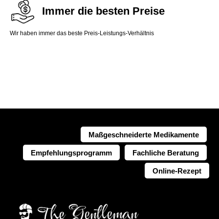
Immer die besten Preise
Wir haben immer das beste Preis-Leistungs-Verhältnis
Maßgeschneiderte Medikamente
Empfehlungsprogramm
Fachliche Beratung
Online-Rezept