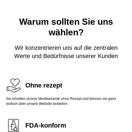
Warum sollten Sie uns
wählen?
Wir konzentrieren uns auf die zentralen
Werte und Bedürfnisse unserer Kunden
Ohne rezept
Sie erhalten unsere Medikamente ohne Rezept und können sie ganz
einfach über unsere Website bestellen.
FDA-konform