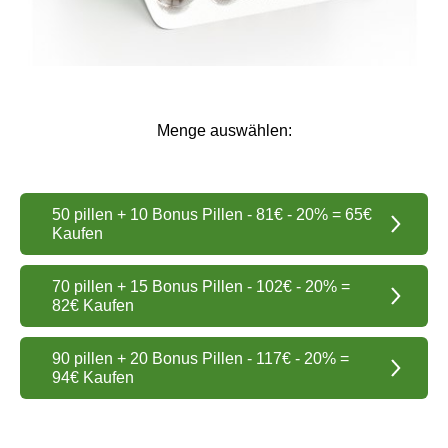
Menge auswählen:
50 pillen + 10 Bonus Pillen - 81€ - 20% = 65€
Kaufen
70 pillen + 15 Bonus Pillen - 102€ - 20% =
82€ Kaufen
90 pillen + 20 Bonus Pillen - 117€ - 20% =
94€ Kaufen