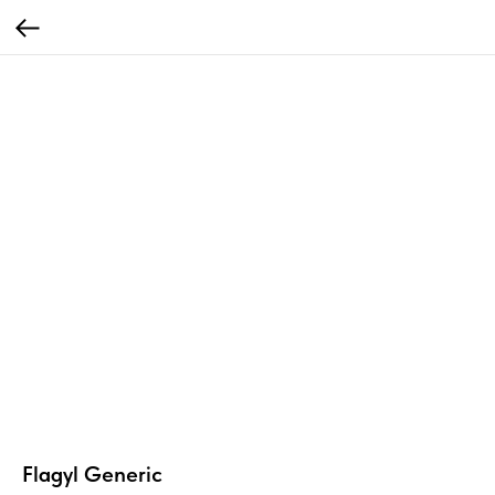
Flagyl Generic