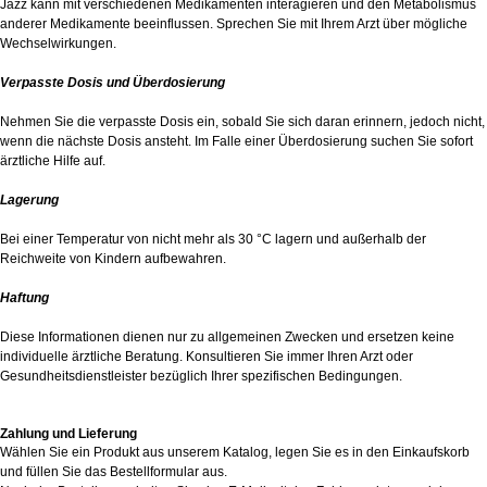
Jazz kann mit verschiedenen Medikamenten interagieren und den Metabolismus
anderer Medikamente beeinflussen. Sprechen Sie mit Ihrem Arzt über mögliche
Wechselwirkungen.
Verpasste Dosis und Überdosierung
Nehmen Sie die verpasste Dosis ein, sobald Sie sich daran erinnern, jedoch nicht,
wenn die nächste Dosis ansteht. Im Falle einer Überdosierung suchen Sie sofort
ärztliche Hilfe auf.
Lagerung
Bei einer Temperatur von nicht mehr als 30 °C lagern und außerhalb der
Reichweite von Kindern aufbewahren.
Haftung
Diese Informationen dienen nur zu allgemeinen Zwecken und ersetzen keine
individuelle ärztliche Beratung. Konsultieren Sie immer Ihren Arzt oder
Gesundheitsdienstleister bezüglich Ihrer spezifischen Bedingungen.
Zahlung und Lieferung
Wählen Sie ein Produkt aus unserem Katalog, legen Sie es in den Einkaufskorb
und füllen Sie das Bestellformular aus.