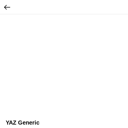
YAZ Generic