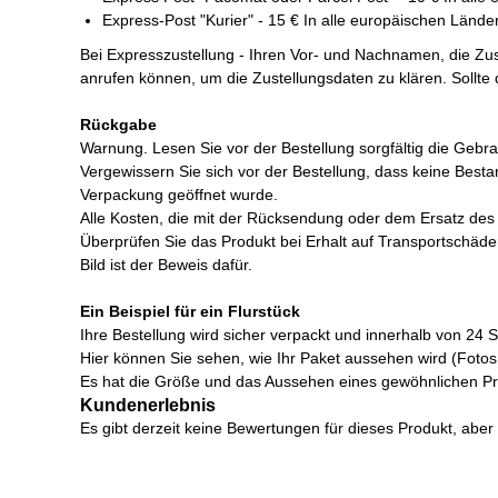
Express-Post "Kurier" - 15 € In alle europäischen Länder
Bei Expresszustellung - Ihren Vor- und Nachnamen, die Zu
anrufen können, um die Zustellungsdaten zu klären. Sollte
Rückgabe
Warnung. Lesen Sie vor der Bestellung sorgfältig die Ge
Vergewissern Sie sich vor der Bestellung, dass keine Best
Verpackung geöffnet wurde.
Alle Kosten, die mit der Rücksendung oder dem Ersatz des 
Überprüfen Sie das Produkt bei Erhalt auf Transportschäde
Bild ist der Beweis dafür.
Ein Beispiel für ein Flurstück
Ihre Bestellung wird sicher verpackt und innerhalb von 24 
Hier können Sie sehen, wie Ihr Paket aussehen wird (Fotos
Es hat die Größe und das Aussehen eines gewöhnlichen Privat
Kundenerlebnis
Es gibt derzeit keine Bewertungen für dieses Produkt, aber 