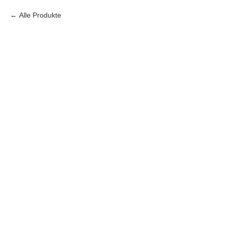
Alle Produkte