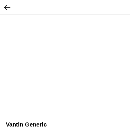
Vantin Generic