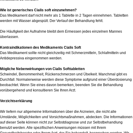
Wie ist generisches Cialis soft einzunehmen?
Das Medikament darf nicht mehr als 1 Tablette in 2 Tagen einnehmen. Tabletten
werden mit Wasser abgespült. Der Verlauf der Behandlung fehlt.
Die Häufigkeit der Aufnahme bleibt dem Ermessen jedes einzelnen Mannes
überlassen.
Kontraindikationen des Medikaments Cialis Soft
Das Medikament sollte nicht gleichzeitig mit Schmerzmitteln, Schlafmitteln und
Antidepressiva eingenommen werden.
Mögliche Nebenwirkungen von Cialis Softtabletten
Schwindel, Benommenheit, Rückenschmerzen und Übelkeit. Manchmal gibt es
Durchfall. Normalerweise werden diese Symptome aufgrund einer Überdosierung
beobachtet. Wenn Sie eines davon bemerken, beenden Sie die Behandlung
vorübergehend und konsultieren Sie Ihren Arzt.
Verzichtserklärung
Wir liefern nur allgemeine Informationen über die Arzneien, die nicht alle
Umstände, Möglichkeiten und Vorsichtsmaßnahmen, abdecken. Die Informationen
auf dieser Seite können nicht zur Selbstdiagnose und zur Selbstbehandlung
benutzt werden. Alle spezifischen Anweisungen müssen mit Ihrem