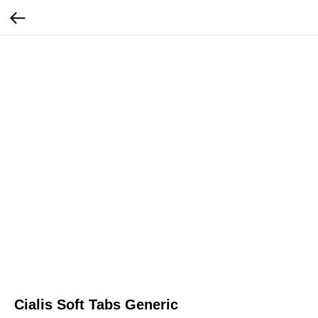
Cialis Soft Tabs Generic