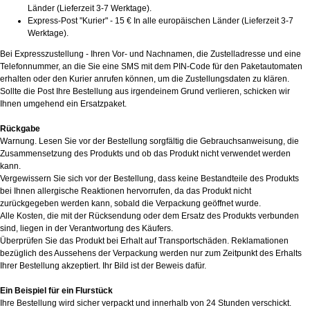
Länder (Lieferzeit 3-7 Werktage).
Express-Post "Kurier" - 15 € In alle europäischen Länder (Lieferzeit 3-7
Werktage).
Bei Expresszustellung - Ihren Vor- und Nachnamen, die Zustelladresse und eine
Telefonnummer, an die Sie eine SMS mit dem PIN-Code für den Paketautomaten
erhalten oder den Kurier anrufen können, um die Zustellungsdaten zu klären.
Sollte die Post Ihre Bestellung aus irgendeinem Grund verlieren, schicken wir
Ihnen umgehend ein Ersatzpaket.
Rückgabe
Warnung. Lesen Sie vor der Bestellung sorgfältig die Gebrauchsanweisung, die
Zusammensetzung des Produkts und ob das Produkt nicht verwendet werden
kann.
Vergewissern Sie sich vor der Bestellung, dass keine Bestandteile des Produkts
bei Ihnen allergische Reaktionen hervorrufen, da das Produkt nicht
zurückgegeben werden kann, sobald die Verpackung geöffnet wurde.
Alle Kosten, die mit der Rücksendung oder dem Ersatz des Produkts verbunden
sind, liegen in der Verantwortung des Käufers.
Überprüfen Sie das Produkt bei Erhalt auf Transportschäden. Reklamationen
bezüglich des Aussehens der Verpackung werden nur zum Zeitpunkt des Erhalts
Ihrer Bestellung akzeptiert. Ihr Bild ist der Beweis dafür.
Ein Beispiel für ein Flurstück
Ihre Bestellung wird sicher verpackt und innerhalb von 24 Stunden verschickt.