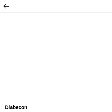
Diabecon