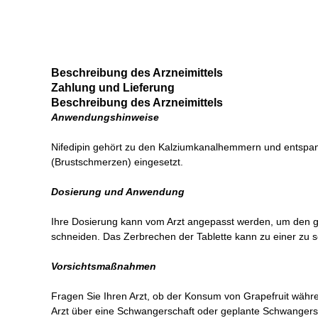
Beschreibung des Arzneimittels
Zahlung und Lieferung
Beschreibung des Arzneimittels
Anwendungshinweise
Nifedipin gehört zu den Kalziumkanalhemmern und entspan
(Brustschmerzen) eingesetzt.
Dosierung und Anwendung
Ihre Dosierung kann vom Arzt angepasst werden, um den gr
schneiden. Das Zerbrechen der Tablette kann zu einer zu 
Vorsichtsmaßnahmen
Fragen Sie Ihren Arzt, ob der Konsum von Grapefruit währe
Arzt über eine Schwangerschaft oder geplante Schwanger