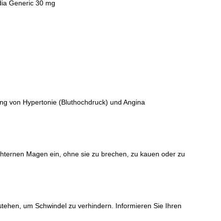
dia Generic 30 mg
ng von Hypertonie (Bluthochdruck) und Angina
hternen Magen ein, ohne sie zu brechen, zu kauen oder zu
stehen, um Schwindel zu verhindern. Informieren Sie Ihren