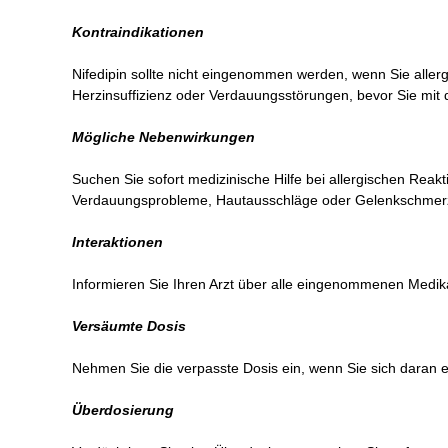
Kontraindikationen
Nifedipin sollte nicht eingenommen werden, wenn Sie aller
Herzinsuffizienz oder Verdauungsstörungen, bevor Sie mit
Mögliche Nebenwirkungen
Suchen Sie sofort medizinische Hilfe bei allergischen Re
Verdauungsprobleme, Hautausschläge oder Gelenkschmer
Interaktionen
Informieren Sie Ihren Arzt über alle eingenommenen Medika
Versäumte Dosis
Nehmen Sie die verpasste Dosis ein, wenn Sie sich daran e
Überdosierung