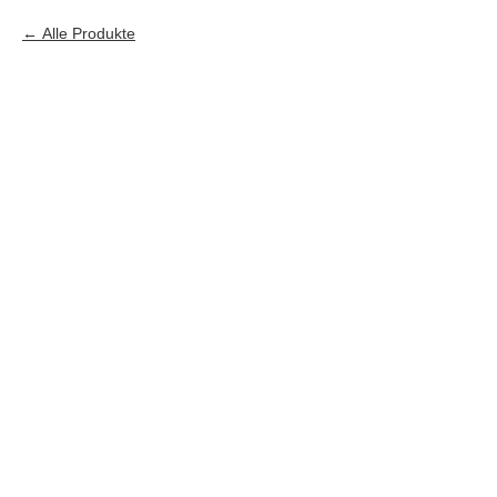
Alle Produkte