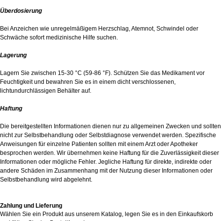
Überdosierung
Bei Anzeichen wie unregelmäßigem Herzschlag, Atemnot, Schwindel oder
Schwäche sofort medizinische Hilfe suchen.
Lagerung
Lagern Sie zwischen 15-30 °C (59-86 °F). Schützen Sie das Medikament vor
Feuchtigkeit und bewahren Sie es in einem dicht verschlossenen,
lichtundurchlässigen Behälter auf.
Haftung
Die bereitgestellten Informationen dienen nur zu allgemeinen Zwecken und sollten
nicht zur Selbstbehandlung oder Selbstdiagnose verwendet werden. Spezifische
Anweisungen für einzelne Patienten sollten mit einem Arzt oder Apotheker
besprochen werden. Wir übernehmen keine Haftung für die Zuverlässigkeit dieser
Informationen oder mögliche Fehler. Jegliche Haftung für direkte, indirekte oder
andere Schäden im Zusammenhang mit der Nutzung dieser Informationen oder
Selbstbehandlung wird abgelehnt.
Zahlung und Lieferung
Wählen Sie ein Produkt aus unserem Katalog, legen Sie es in den Einkaufskorb