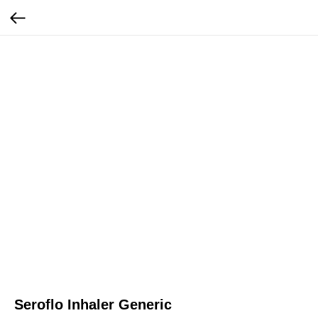
Seroflo Inhaler Generic