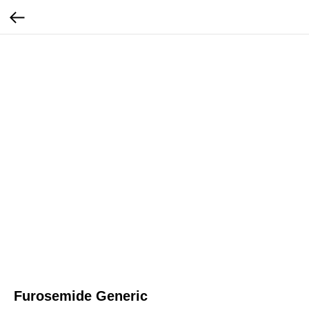
Furosemide Generic