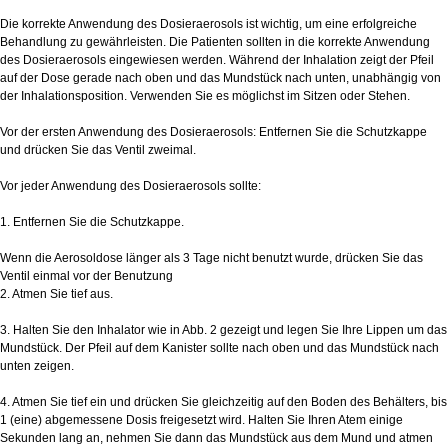
Die korrekte Anwendung des Dosieraerosols ist wichtig, um eine erfolgreiche
Behandlung zu gewährleisten. Die Patienten sollten in die korrekte Anwendung
des Dosieraerosols eingewiesen werden. Während der Inhalation zeigt der Pfeil
auf der Dose gerade nach oben und das Mundstück nach unten, unabhängig von
der Inhalationsposition. Verwenden Sie es möglichst im Sitzen oder Stehen.
Vor der ersten Anwendung des Dosieraerosols: Entfernen Sie die Schutzkappe
und drücken Sie das Ventil zweimal.
Vor jeder Anwendung des Dosieraerosols sollte:
1. Entfernen Sie die Schutzkappe.
Wenn die Aerosoldose länger als 3 Tage nicht benutzt wurde, drücken Sie das
Ventil einmal vor der Benutzung
2. Atmen Sie tief aus.
3. Halten Sie den Inhalator wie in Abb. 2 gezeigt und legen Sie Ihre Lippen um das
Mundstück. Der Pfeil auf dem Kanister sollte nach oben und das Mundstück nach
unten zeigen.
4. Atmen Sie tief ein und drücken Sie gleichzeitig auf den Boden des Behälters, bis
1 (eine) abgemessene Dosis freigesetzt wird. Halten Sie Ihren Atem einige
Sekunden lang an, nehmen Sie dann das Mundstück aus dem Mund und atmen