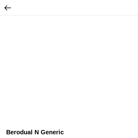
Berodual N Generic