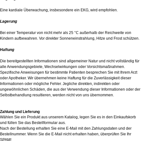
Eine kardiale Überwachung, insbesondere ein EKG, wird empfohlen.
Lagerung
Bei einer Temperatur von nicht mehr als 25 °C außerhalb der Reichweite von
Kindern aufbewahren. Vor direkter Sonneneinstrahlung, Hitze und Frost schützen.
Haftung
Die bereitgestellten Informationen sind allgemeiner Natur und nicht vollständig für
alle Anwendungsgebiete, Wechselwirkungen oder Vorsichtsmaßnahmen.
Spezifische Anweisungen für bestimmte Patienten besprechen Sie mit Ihrem Arzt
oder Apotheker. Wir übernehmen keine Haftung für die Zuverlässigkeit dieser
Informationen oder mögliche Fehler. Jegliche direkten, indirekten oder
ungewöhnlichen Schäden, die aus der Verwendung dieser Informationen oder der
Selbstbehandlung resultieren, werden nicht von uns übernommen.
Zahlung und Lieferung
Wählen Sie ein Produkt aus unserem Katalog, legen Sie es in den Einkaufskorb
und füllen Sie das Bestellformular aus.
Nach der Bestellung erhalten Sie eine E-Mail mit den Zahlungsdaten und der
Bestellnummer. Wenn Sie die E-Mail nicht erhalten haben, überprüfen Sie Ihr
SPAM!