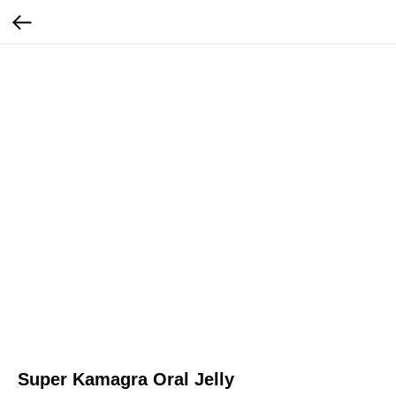
Super Kamagra Oral Jelly