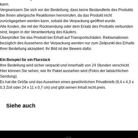
kann.
Vergewissern Sie sich vor der Bestellung, dass keine Bestandteile des Produkts
bei Ihnen allergische Reaktionen hervorrufen, da das Produkt nicht
zurückgegeben werden kann, sobald die Verpackung geöffnet wurde.
Alle Kosten, die mit der Rücksendung oder dem Ersatz des Produkts verbunden
sind, liegen in der Verantwortung des Käufers.
Überprüfen Sie das Produkt bei Erhalt auf Transportschäden. Reklamationen
bezüglich des Aussehens der Verpackung werden nur zum Zeitpunkt des Erhalts
Ihrer Bestellung akzeptiert. Ihr Bild ist der Beweis dafür.
Ein Beispiel für ein Flurstück
Ihre Bestellung wird sicher verpackt und innerhalb von 24 Stunden verschickt.
Hier können Sie sehen, wie Ihr Paket aussehen wird (Fotos der tatsächlichen
Sendung).
Es hat die Größe und das Aussehen eines gewöhnlichen Privatbriefs (9,4 x 4,3 x
0,3 Zoll oder 24 x 11 x 0,7 cm) und gibt seinen Inhalt nicht preis.
Siehe auch