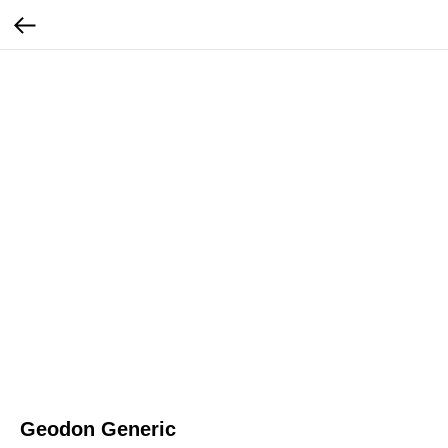
Geodon Generic