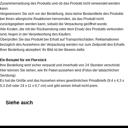
Zusammensetzung des Produkts und ob das Produkt nicht verwendet werden
kann.
Vergewissern Sie sich vor der Bestellung, dass keine Bestandteile des Produkts
bei Ihnen allergische Reaktionen hervorrufen, da das Produkt nicht
zurückgegeben werden kann, sobald die Verpackung geöffnet wurde.
Alle Kosten, die mit der Rücksendung oder dem Ersatz des Produkts verbunden
sind, liegen in der Verantwortung des Käufers.
Überprüfen Sie das Produkt bei Erhalt auf Transportschäden. Reklamationen
bezüglich des Aussehens der Verpackung werden nur zum Zeitpunkt des Erhalts
Ihrer Bestellung akzeptiert. Ihr Bild ist der Beweis dafür.
Ein Beispiel für ein Flurstück
Ihre Bestellung wird sicher verpackt und innerhalb von 24 Stunden verschickt.
Hier können Sie sehen, wie Ihr Paket aussehen wird (Fotos der tatsächlichen
Sendung).
Es hat die Größe und das Aussehen eines gewöhnlichen Privatbriefs (9,4 x 4,3 x
0,3 Zoll oder 24 x 11 x 0,7 cm) und gibt seinen Inhalt nicht preis.
Siehe auch