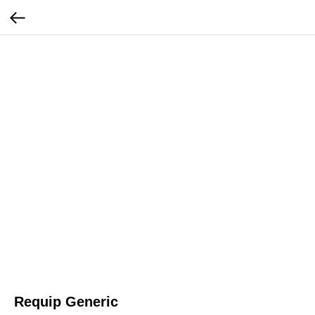
Requip Generic