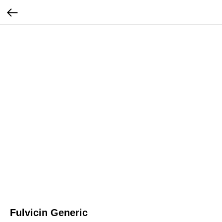
Fulvicin Generic