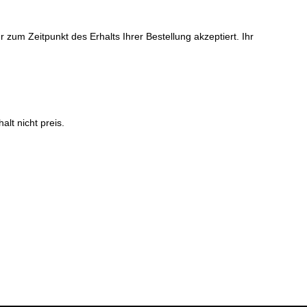
um Zeitpunkt des Erhalts Ihrer Bestellung akzeptiert. Ihr
lt nicht preis.