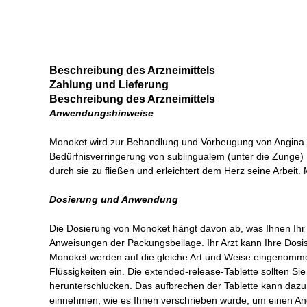
Beschreibung des Arzneimittels
Zahlung und Lieferung
Beschreibung des Arzneimittels
Anwendungshinweise
Monoket wird zur Behandlung und Vorbeugung von Angina a
Bedürfnisverringerung von sublingualem (unter die Zunge)
durch sie zu fließen und erleichtert dem Herz seine Arbeit
Dosierung und Anwendung
Die Dosierung von Monoket hängt davon ab, was Ihnen Ihr 
Anweisungen der Packungsbeilage. Ihr Arzt kann Ihre Dosi
Monoket werden auf die gleiche Art und Weise eingenomm
Flüssigkeiten ein. Die extended-release-Tablette sollten 
herunterschlucken. Das aufbrechen der Tablette kann dazu f
einnehmen, wie es Ihnen verschrieben wurde, um einen Ang