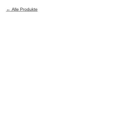
Alle Produkte