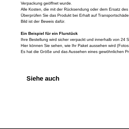
Verpackung geöffnet wurde.
Alle Kosten, die mit der Rücksendung oder dem Ersatz des 
Überprüfen Sie das Produkt bei Erhalt auf Transportschäde
Bild ist der Beweis dafür.
Ein Beispiel für ein Flurstück
Ihre Bestellung wird sicher verpackt und innerhalb von 24 
Hier können Sie sehen, wie Ihr Paket aussehen wird (Fotos
Es hat die Größe und das Aussehen eines gewöhnlichen Privat
Siehe auch