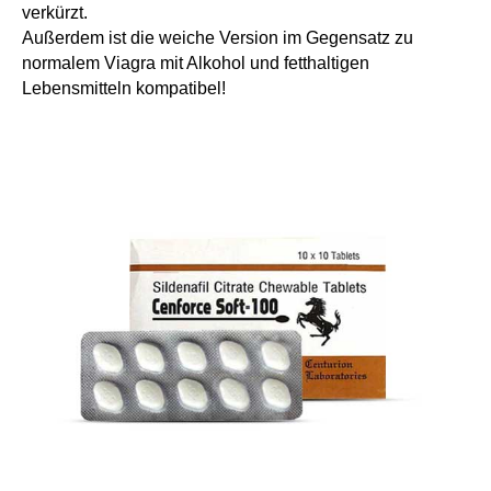
verkürzt.
Außerdem ist die weiche Version im Gegensatz zu
normalem Viagra mit Alkohol und fetthaltigen
Lebensmitteln kompatibel!