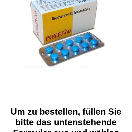
Um zu bestellen, füllen Sie
bitte das untenstehende