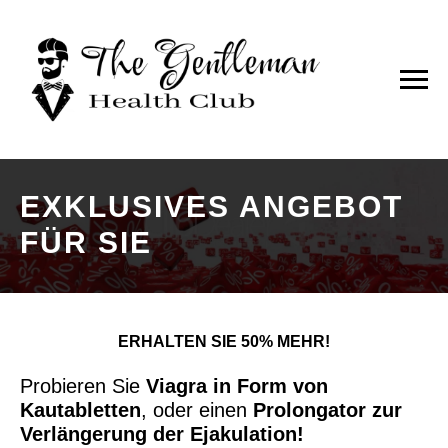
EXKLUSIVES ANGEBOT
FÜR SIE
ERHALTEN SIE 50% MEHR!
Probieren Sie
Viagra in Form von
Kautabletten
, oder einen
Prolongator zur
Verlängerung der Ejakulation!