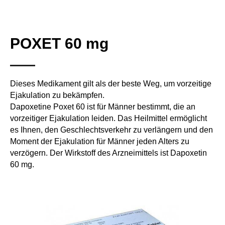
POXET 60 mg
Dieses Medikament gilt als der beste Weg, um vorzeitige
Ejakulation zu bekämpfen.
Dapoxetine Poxet 60 ist für Männer bestimmt, die an
vorzeitiger Ejakulation leiden. Das Heilmittel ermöglicht
es Ihnen, den Geschlechtsverkehr zu verlängern und den
Moment der Ejakulation für Männer jeden Alters zu
verzögern. Der Wirkstoff des Arzneimittels ist Dapoxetin
60 mg.