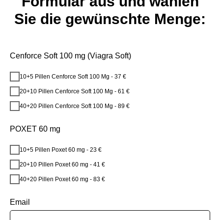
Formular aus und wählen
Sie die gewünschte Menge:
Cenforce Soft 100 mg (Viagra Soft)
10+5 Pillen Cenforce Soft 100 Mg - 37 €
20+10 Pillen Cenforce Soft 100 Mg - 61 €
40+20 Pillen Cenforce Soft 100 Mg - 89 €
POXET 60 mg
10+5 Pillen Poxet 60 mg - 23 €
20+10 Pillen Poxet 60 mg - 41 €
40+20 Pillen Poxet 60 mg - 83 €
Email