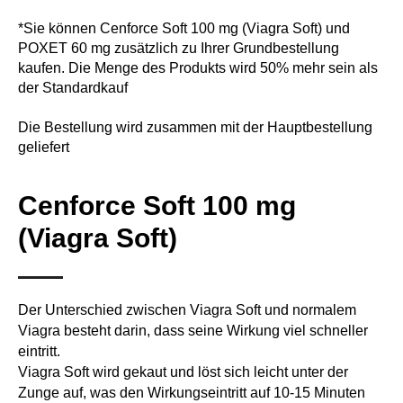
*Sie können Cenforce Soft 100 mg (Viagra Soft) und
POXET 60 mg zusätzlich zu Ihrer Grundbestellung
kaufen. Die Menge des Produkts wird 50% mehr sein als
der Standardkauf
Die Bestellung wird zusammen mit der Hauptbestellung
geliefert
Cenforce Soft 100 mg
(Viagra Soft)
Der Unterschied zwischen Viagra Soft und normalem
Viagra besteht darin, dass seine Wirkung viel schneller
eintritt.
Viagra Soft wird gekaut und löst sich leicht unter der
Zunge auf, was den Wirkungseintritt auf 10-15 Minuten