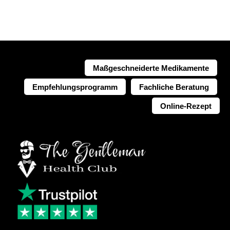
Maßgeschneiderte Medikamente
Empfehlungsprogramm
Fachliche Beratung
Online-Rezept