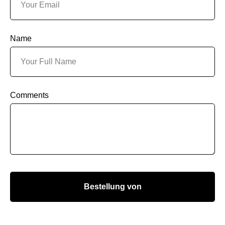
Name
Comments
Bestellung von